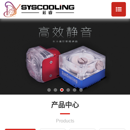
产品中心
Products