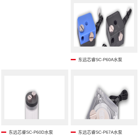
东远芯睿SC-P60A水泵
东远芯睿SC-P60D水泵
东远芯睿SC-P67A水泵