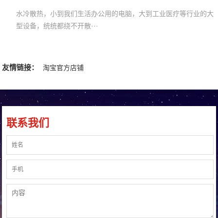
水冷散热，小到我们生活办公用的电脑，大到工业医疗等行业的大
型设备，统统都绕不开散···
友情链接：
淘宝官方店铺
联系我们