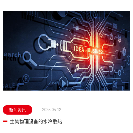
新闻资讯
2025-05-12
生物物理设备的水冷散热