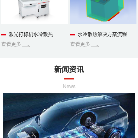
激光打标机水冷散热
水冷散热解决方案流程
查看更多
查看更多
新闻资讯
News