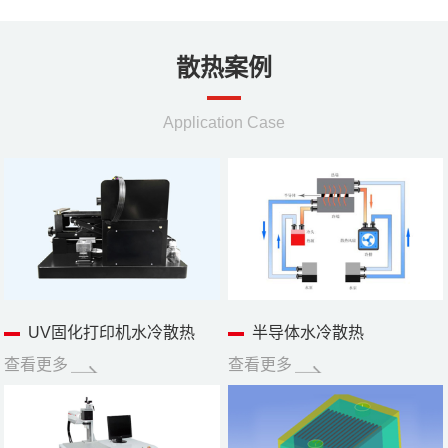
散热案例
Application Case
UV固化打印机水冷散热
半导体水冷散热
查看更多
查看更多