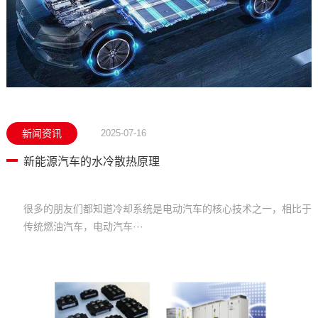
新闻资讯
2025-07-16
新能源汽车的水冷散热原理
很多的朋友们都知道冷却系统是电动汽车的核心技术之一，相比于
传统燃油汽车，电动汽车···