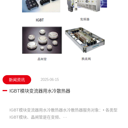
新闻资讯
2025-06-15
IGBT模块变流器用水冷散热器
IGBT模块变流器用水冷散热器水冷散热器服务对象：• 各类型
IGBT模块、晶闸管是在变频、···